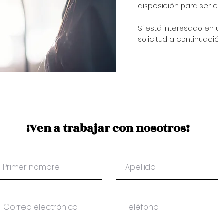
disposición para ser 
Si está interesado en
solicitud a continuac
¡Ven a trabajar con nosotros!