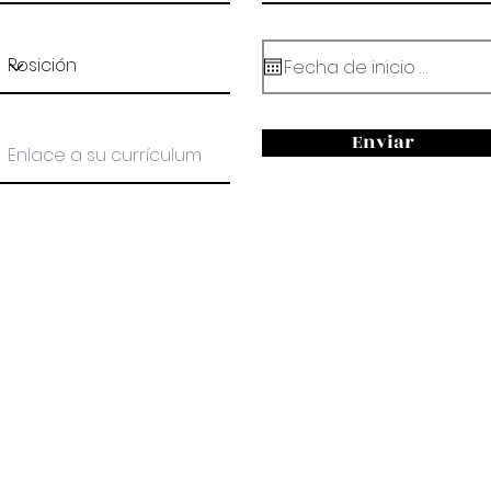
Enviar
Contacto