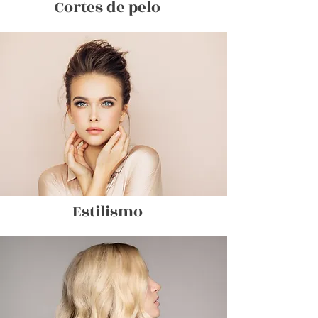
Cortes de pelo
Estilismo