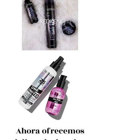
Ahora ofrecemos