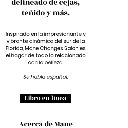
delineado de cejas,
teñido y más.
Inspirado en la impresionante y
vibrante dinámica del sur de la
Florida, Mane Changes Salon es
el hogar de todo lo relacionado
con la belleza.
Se habla español.
Libro en línea
Acerca de Mane