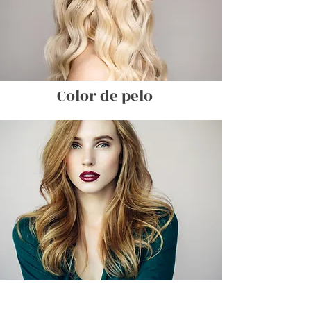
Color de pelo