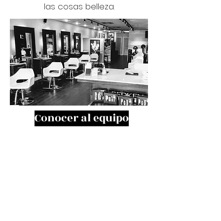
las cosas belleza.
Conocer al equipo