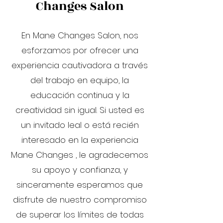
Changes Salon
En Mane Changes Salon, nos
esforzamos por ofrecer una
experiencia cautivadora a través
del trabajo en equipo, la
educación continua y la
creatividad sin igual. Si usted es
un invitado leal o está recién
interesado en la experiencia
Mane Changes , le agradecemos
su apoyo y confianza, y
sinceramente esperamos que
disfrute de nuestro compromiso
de superar los límites de todas